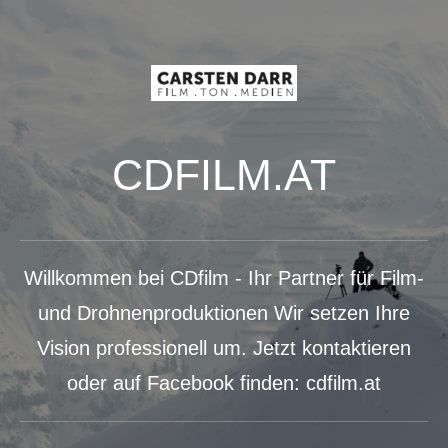
CDFILM.AT
Willkommen bei CDfilm - Ihr Partner für Film-
und Drohnenproduktionen Wir setzen Ihre
Vision professionell um. Jetzt kontaktieren
oder auf Facebook finden: cdfilm.at